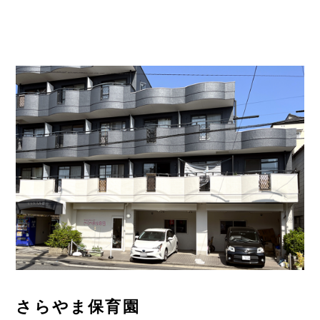
さらやま保育園