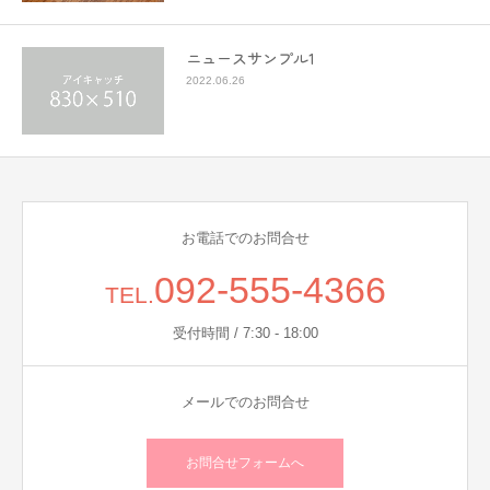
ニュースサンプル1
2022.06.26
お電話でのお問合せ
092-555-4366
TEL.
受付時間 / 7:30 - 18:00
メールでのお問合せ
お問合せフォームへ