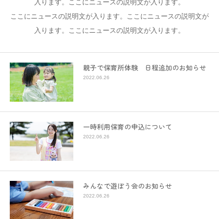
入ります。ここにニュースの説明文が入ります。
ここにニュースの説明文が入ります。ここにニュースの説明文が
入ります。ここにニュースの説明文が入ります。
親子で保育所体験 日程追加のお知らせ
2022.06.26
一時利用保育の申込について
2022.06.26
みんなで遊ぼう会のお知らせ
2022.06.26